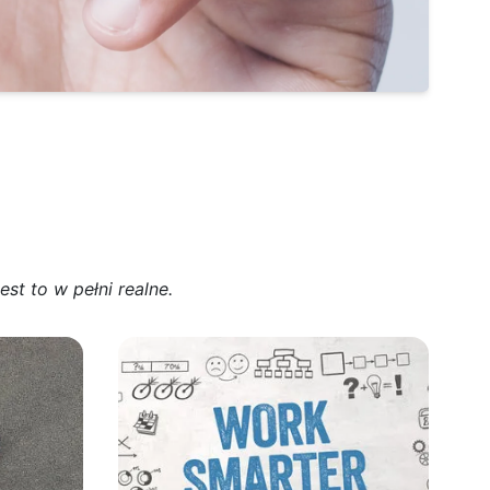
est to w pełni realne.