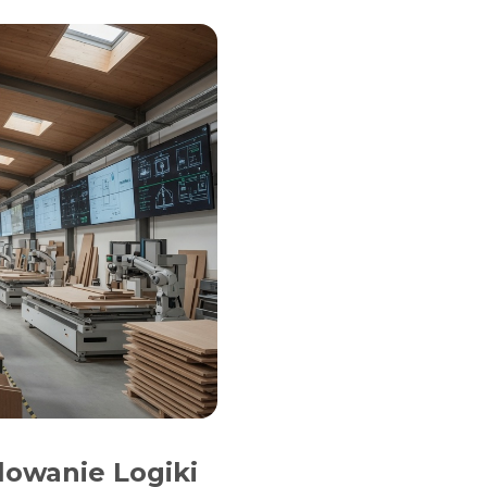
lowanie Logiki