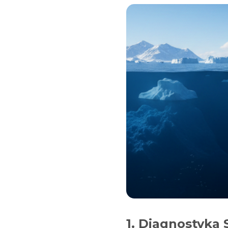
1. Diagnostyka