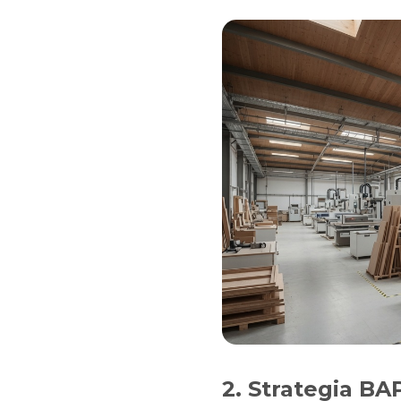
2. Strategia B