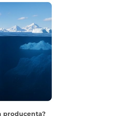
a producenta?